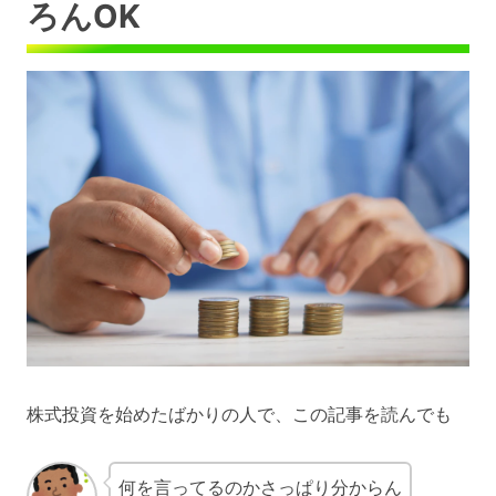
ろんOK
株式投資を始めたばかりの人で、この記事を読んでも
何を言ってるのかさっぱり分からん