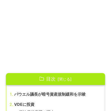
目次
パウエル議長が暗号資産規制緩和を示唆
VDEに投資