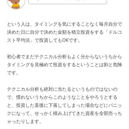
という人は、タイミングを気にすることなく毎月自分で
決めた日に自分で決めた金額を積立投資をする「ドルコ
スト平均法」で投資してもOKです。
初心者でまだテクニカル分析もよく分からないうちから
タイミングを見極めて投資をするということは割と危険
です。
テクニカル分析も絶対に当たるというものではないの
で、慣れないうちからこのようなことをやろうとする
と、投資した直後に下落してしまった場合などにパニッ
クになって、せっかく積み上げてきた資産を全部売っち
ゃったりします。