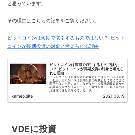
と思っています。
その理由はこちらの記事をご覧ください。
ビットコインは短期で取引するものではない？-ビット
コインが長期投資の対象と考えられる理由
ビットコインは短期で取引するものではな
い？-ビットコインが長期投資の対象と考えら
れる理由
ビットコインは短期投資の対象として考えている人が多
いと思いますが、僕は長期投資の対象として考えて全く
問題がないと思います。なぜなら・今後機関投資家から
の莫大な資金が流入してくる可能性が高い・途上国の法
定通貨に使われ始めている・決...
kameo.site
2021.08.19
VDEに投資