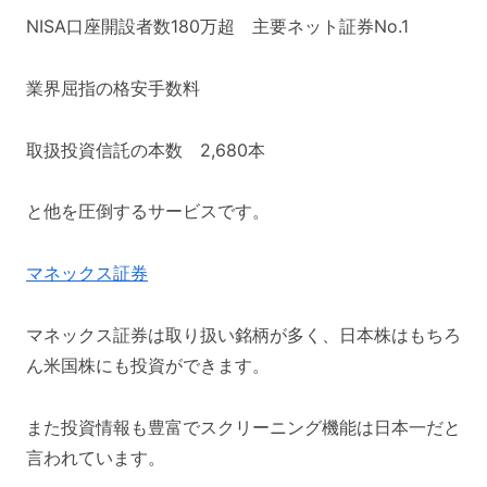
NISA口座開設者数180万超 主要ネット証券No.1
業界屈指の格安手数料
取扱投資信託の本数 2,680本
と他を圧倒するサービスです。
マネックス証券
マネックス証券は取り扱い銘柄が多く、日本株はもちろ
ん米国株にも投資ができます。
また投資情報も豊富でスクリーニング機能は日本一だと
言われています。