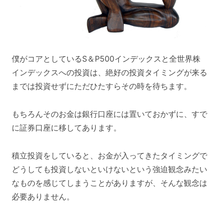
僕がコアとしているS＆P500インデックスと全世界株
インデックスへの投資は、絶好の投資タイミングが来る
までは投資せずにただひたすらその時を待ちます。
もちろんそのお金は銀行口座には置いておかずに、すで
に証券口座に移してあります。
積立投資をしていると、お金が入ってきたタイミングで
どうしても投資しないといけないという強迫観念みたい
なものを感じてしまうことがありますが、そんな観念は
必要ありません。