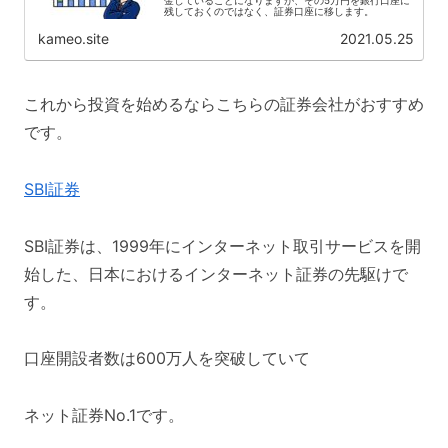
残しておくのではなく、証券口座に移します。
kameo.site
2021.05.25
これから投資を始めるならこちらの証券会社がおすすめ
です。
SBI証券
SBI証券は、1999年にインターネット取引サービスを開
始した、日本におけるインターネット証券の先駆けで
す。
口座開設者数は600万人を突破していて
ネット証券No.1です。