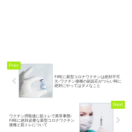
FIREに新型コロナワクチンは絶対不可
欠-ワクチン接種の副反応がつらい時に
絶対にやってはダメなこと
ワクチン摂取後に筋トレで異常事態-
FIREに絶対必要な新型コロナワクチン
接種と筋トレについて