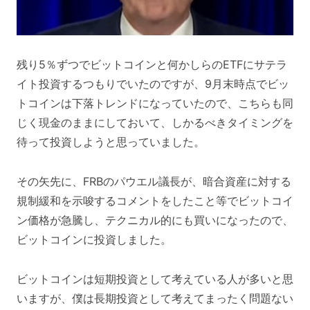
残り5％ずつでビットコインと何かしらのETFにサテラ
イト投資するつもりでいたのですが、9月末時点でビッ
トコインは下落トレンドになっていたので、こちらも同
じく現金のままにしておいて、しかるべきタイミングを
待って投資しようと思っていました。
その矢先に、FRBのパウエル議長が、暗合資産に対する
規制緩和を示唆するコメントをしたこと等でビットコイ
ン価格が急騰し、テクニカル的にも買いになったので、
ビットコインに投資しました。
ビットコインは短期投資として考えている人が多いと思
いますが、僕は長期投資として考えてまったく問題ない