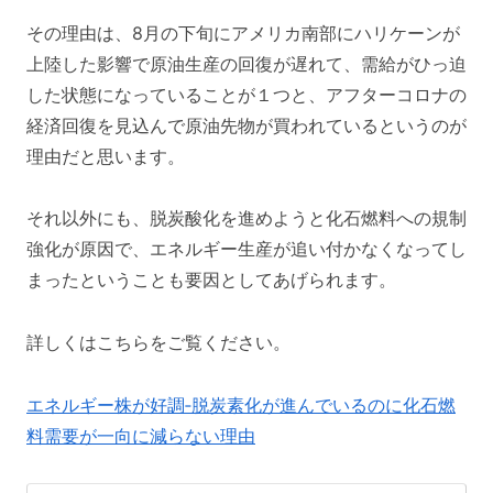
その理由は、8月の下旬にアメリカ南部にハリケーンが
上陸した影響で原油生産の回復が遅れて、需給がひっ迫
した状態になっていることが１つと、アフターコロナの
経済回復を見込んで原油先物が買われているというのが
理由だと思います。
それ以外にも、脱炭酸化を進めようと化石燃料への規制
強化が原因で、エネルギー生産が追い付かなくなってし
まったということも要因としてあげられます。
詳しくはこちらをご覧ください。
エネルギー株が好調‐脱炭素化が進んでいるのに化石燃
料需要が一向に減らない理由