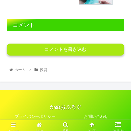
コメント
コメントを書き込む
ホーム
投資
かめおぶろぐ
プライバシーポリシー
お問い合わせ
© 2021 かめおぶろぐ.
メニュー
ホーム
検索
トップ
サイドバー