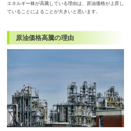
エネルギー株が高騰している理由は、原油価格が上昇し
ていることによることが大きいと思います。
原油価格高騰の理由