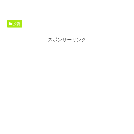
投資
スポンサーリンク