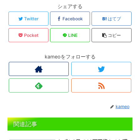
シェアする
Twitter
Facebook
はてブ
Pocket
LINE
コピー
kameoをフォローする
kameo
関連記事