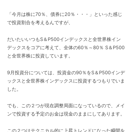
「今月は株に70％、債券に20％・・・」といった感じ
で投資割合を考えるんですが、
だいたいいつもS＆P500インデックスと全世界株イン
デックスをコアに考えて、全体の60％～80％ S＆P500
と全世界株に投資しています。
9月投資分については、投資金の90％をS＆P500インデ
ックスと全世界株インデックスに投資するつもりでいま
した。
でも、この２つが現在調整局面になっているので、メイ
ンで投資する予定のお金は現金のままにしてあります。
この２つはテクニカル的に上昇トレンドになった瞬間を