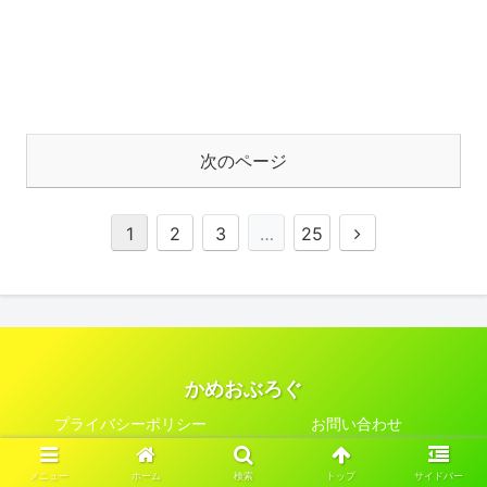
次のページ
1
2
3
…
25
かめおぶろぐ
プライバシーポリシー
お問い合わせ
© 2021 かめおぶろぐ.
メニュー
ホーム
検索
トップ
サイドバー