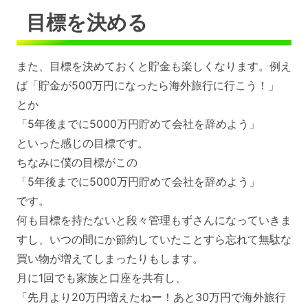
目標を決める
また、目標を決めておくと貯金も楽しくなります。例え
ば「貯金が500万円になったら海外旅行に行こう！」
とか
「5年後までに5000万円貯めて会社を辞めよう」
といった感じの目標です。
ちなみに僕の目標がこの
「5年後までに5000万円貯めて会社を辞めよう」
です。
何も目標を持たないと段々管理もずさんになっていきま
すし、いつの間にか節約していたことすら忘れて無駄な
買い物が増えてしまったりもします。
月に1回でも家族と口座を共有し、
「先月より20万円増えたねー！あと30万円で海外旅行