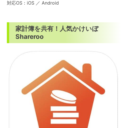
対応OS：iOS ／ Android
家計簿を共有！人気かけいぼ
Shareroo