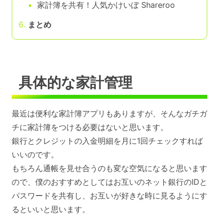
家計簿を共有！人気かけいぼ Shareroo
まとめ
具体的な家計管理
最近は便利な家計簿アプリもありますが、そんなガチガ
チに家計簿をつける必要はないと思います。
銀行とクレジットの入金明細を月に1回チェックすれば
いいのです。
もちろん通帳を見せ合うのも変な空気になると思います
ので、僕のおすすめとしてはお互いのネット銀行のIDと
パスワードを共有し、お互いが好きな時に見るようにす
るといいと思います。