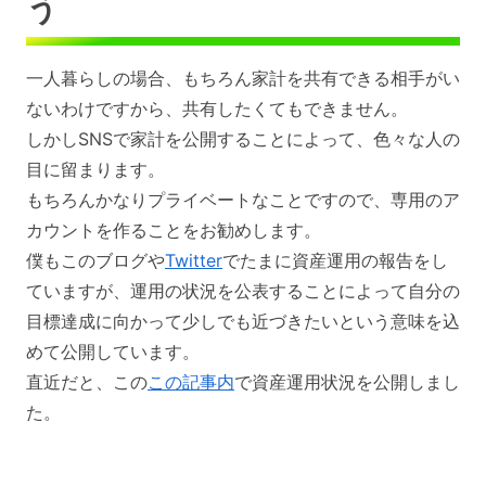
う
一人暮らしの場合、もちろん家計を共有できる相手がい
ないわけですから、共有したくてもできません。
しかしSNSで家計を公開することによって、色々な人の
目に留まります。
もちろんかなりプライベートなことですので、専用のア
カウントを作ることをお勧めします。
僕もこのブログや
Twitter
でたまに資産運用の報告をし
ていますが、運用の状況を公表することによって自分の
目標達成に向かって少しでも近づきたいという意味を込
めて公開しています。
直近だと、この
この記事内
で資産運用状況を公開しまし
た。