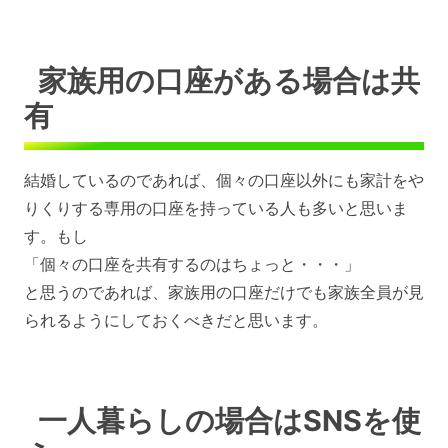
家族用の口座がある場合は共
有
結婚しているのであれば、個々の口座以外にも家計をや
りくりする専用の口座を持っている人も多いと思いま
す。もし
「個々の口座を共有するのはちょっと・・・」
と思うのであれば、家族用の口座だけでも家族全員が見
られるようにしておくべきだと思います。
一人暮らしの場合はSNSを使