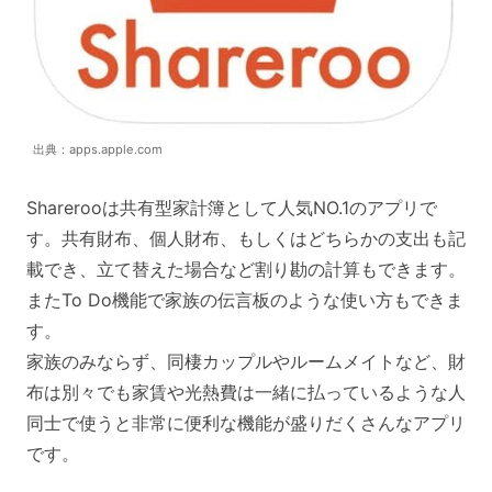
出典：apps.apple.com
Sharerooは共有型家計簿として人気NO.1のアプリで
す。共有財布、個人財布、もしくはどちらかの支出も記
載でき、立て替えた場合など割り勘の計算もできます。
またTo Do機能で家族の伝言板のような使い方もできま
す。
家族のみならず、同棲カップルやルームメイトなど、財
布は別々でも家賃や光熱費は一緒に払っているような人
同士で使うと非常に便利な機能が盛りだくさんなアプリ
です。