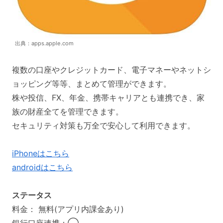
出典：apps.apple.com
複数の口座やクレジットカード、電子マネーやネットシ
ョッピング等等、まとめて管理ができます。
株や投信、FX、年金、携帯キャリアとも連携でき、家
族の財産全てを管理できます。
セキュリティ対策も万全で安心して利用できます。
iPhoneはこちら
androidはこちら
ステータス
料金： 無料(アプリ内課金あり)