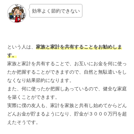
効率よく節約できない
という人は、
家族と家計を共有することをお勧めしま
す。
家族と家計を共有することで、お互いにお金を何に使っ
たか把握することができますので、自然と無駄遣いをし
なくなり結果節約になります。
また、何に使ったか把握しあっているので、健全な家庭
を築くことができます。
実際に僕の友人も、家計を家族と共有し始めてからどん
どんお金が貯まるようになり、貯金が３０００万円を超
えたそうです。