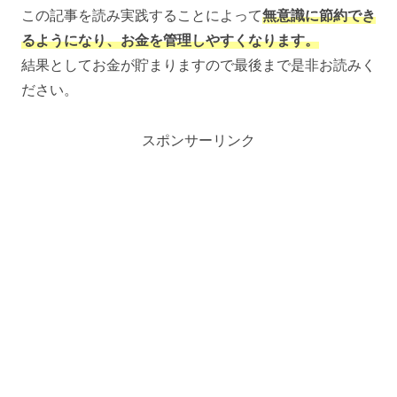
この記事を読み実践することによって
無意識に節約でき
るようになり、お金を管理しやすくなります。
結果としてお金が貯まりますので最後まで是非お読みく
ださい。
スポンサーリンク