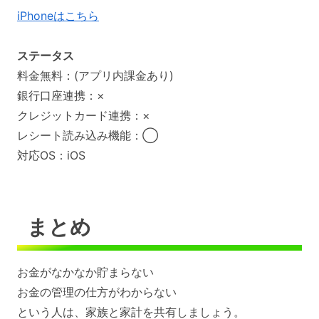
iPhoneはこちら
ステータス
料金無料：(アプリ内課金あり)
銀行口座連携：×
クレジットカード連携：×
レシート読み込み機能：◯
対応OS：iOS
まとめ
お金がなかなか貯まらない
お金の管理の仕方がわからない
という人は、家族と家計を共有しましょう。