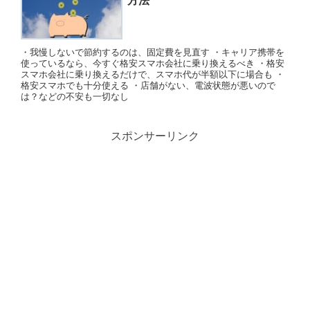
・我慢しないで節約するのは、固定費を見直す ・キャリア携帯を
使っているなら、今すぐ格安スマホ会社に乗り換えるべき ・格安
スマホ会社に乗り換えるだけで、スマホ代が半額以下に場合も ・
格安スマホでも十分使える ・店舗がない、電波状態が悪いので
は？などの不安も一切なし
スポンサーリンク