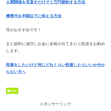
人間関係を見直すだけで１万円節約する方法
携帯代を半額以下に抑える方法
等がおすすめです！
また節約に成功しお金に余裕が出てきたら投資をお勧め
します。
投資をしたいけど何にどれくらい投資したらいいか分か
らない方へ
節約
スポンサーリンク