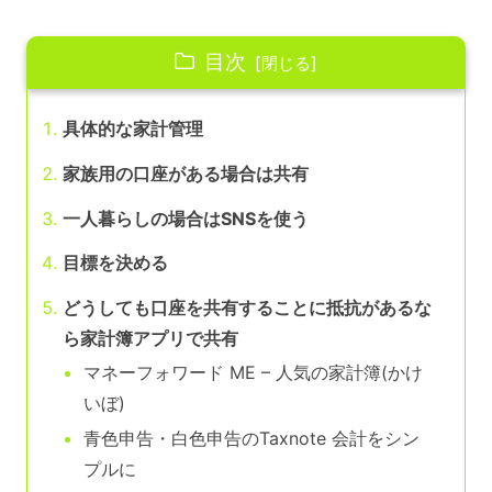
目次
具体的な家計管理
家族用の口座がある場合は共有
一人暮らしの場合はSNSを使う
目標を決める
どうしても口座を共有することに抵抗があるな
ら家計簿アプリで共有
マネーフォワード ME – 人気の家計簿(かけ
いぼ)
青色申告・白色申告のTaxnote 会計をシン
プルに