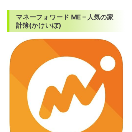
マネーフォワード ME – 人気の家
計簿(かけいぼ)