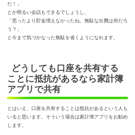
だ！」
とか明るい会話もできるでしょうし、
「思ったより貯金増えなかったね。無駄な出費は何だろ
う？」
と今まで気づかなった無駄を省くようになれます。
どうしても口座を共有する
ことに抵抗があるなら家計簿
アプリで共有
とはいえ、口座を共有することは抵抗があるという人も
いると思います。そういう場合は家計簿アプリをお勧め
します。