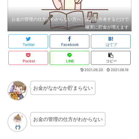
お金の管理の仕方がわからない方へ｜家計を共有するだけで
確実に貯金が増えます
Twitter
Facebook
はてブ
Pocket
LINE
コピー
2021.06.20
2021.06.19
お金がなかなか貯まらない
お金の管理の仕方がわからない