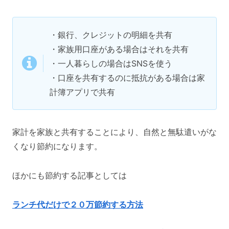
・銀行、クレジットの明細を共有
・家族用口座がある場合はそれを共有
・一人暮らしの場合はSNSを使う
・口座を共有するのに抵抗がある場合は家
計簿アプリで共有
家計を家族と共有することにより、自然と無駄遣いがな
くなり節約になります。
ほかにも節約する記事としては
ランチ代だけで２０万節約する方法