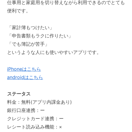
仕事用と家庭用を切り替えながら利用できるのでとても
便利です。
「家計簿もつけたい」
「申告書類もラクに作りたい」
「でも簿記が苦手」
というような人にも使いやすいアプリです。
iPhoneはこちら
androidはこちら
ステータス
料金：無料(アプリ内課金あり)
銀行口座連携：ー
クレジットカード連携：ー
レシート読み込み機能：×