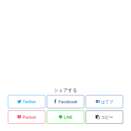
シェアする
Twitter
Facebook
はてブ
Pocket
LINE
コピー