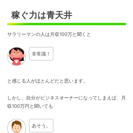
稼ぐ力は青天井
サラリーマンの人は月収100万と聞くと
非常識！
と感じる人がほとんどだと思います。
しかし、自分がビジネスオーナーになってしまえば、月
収100万円と聞いても
あそう。