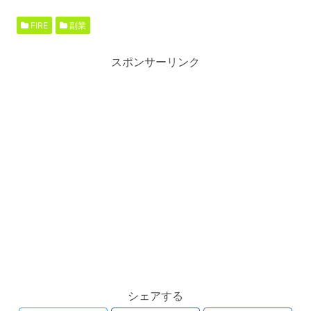
FIRE
副業
スポンサーリンク
シェアする