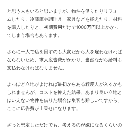
と思う人もいると思いますが、物件を借りたりリフォー
ムしたり、冷蔵庫や調理具、家具などを揃えたり、材料
を購入したりと、初期費用だけで1000万円以上かかっ
てしまう場合もあります。
さらに一人で店を回すのも大変だから人を雇わなければ
ならないため、求人広告費がかかり、当然ながら給料も
支払わなければなりません。
よっぽど立地がよければ最初からある程度人が入るかも
しれませんが、コストを抑えた結果、あまり良い立地と
はいえない物件を借りた場合は集客も難しいですから、
ここに広告費が上乗せになります。
ざっと想定しただけでも、考えるのが嫌になるくらいの