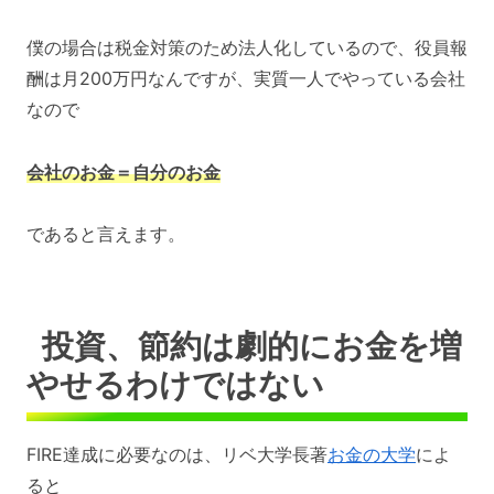
僕の場合は税金対策のため法人化しているので、役員報
酬は月200万円なんですが、実質一人でやっている会社
なので
会社のお金＝自分のお金
であると言えます。
投資、節約は劇的にお金を増
やせるわけではない
FIRE達成に必要なのは、リベ大学長著
お金の大学
によ
ると