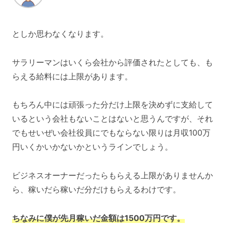
としか思わなくなります。
サラリーマンはいくら会社から評価されたとしても、も
らえる給料には上限があります。
もちろん中には頑張った分だけ上限を決めずに支給して
いるという会社もないことはないと思うんですが、それ
でもせいぜい会社役員にでもならない限りは月収100万
円いくかいかないかというラインでしょう。
ビジネスオーナーだったらもらえる上限がありませんか
ら、稼いだら稼いだ分だけもらえるわけです。
ちなみに僕が先月稼いだ金額は1500万円です。