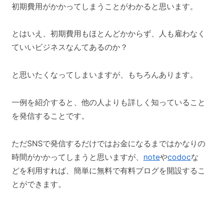
初期費用がかかってしまうことがわかると思います。
とはいえ、初期費用もほとんどかからず、人も雇わなく
ていいビジネスなんてあるのか？
と思いたくなってしまいますが、もちろんあります。
一例を紹介すると、他の人よりも詳しく知っていること
を発信することです。
ただSNSで発信するだけではお金になるまではかなりの
時間がかかってしまうと思いますが、
note
や
codoc
な
どを利用すれば、簡単に無料で有料ブログを開設するこ
とができます。