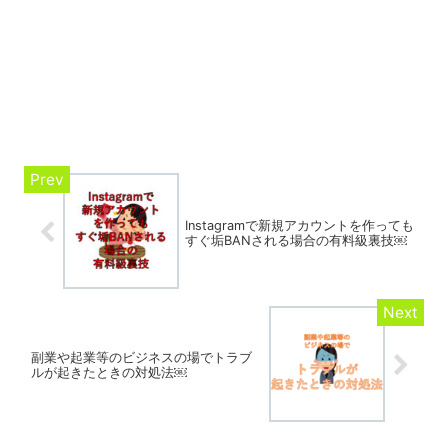
Instagramで新規アカウントを作っても
すぐ垢BANされる場合の有料級裏技￼
副業や起業等のビジネスの場でトラブ
ルが起きたときの対処法￼