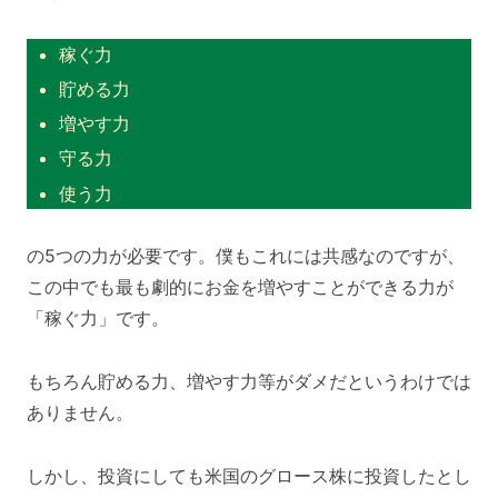
稼ぐ力
貯める力
増やす力
守る力
使う力
の5つの力が必要です。僕もこれには共感なのですが、
この中でも最も劇的にお金を増やすことができる力が
「稼ぐ力」です。
もちろん貯める力、増やす力等がダメだというわけでは
ありません。
しかし、投資にしても米国のグロース株に投資したとし