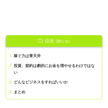
目次
稼ぐ力は青天井
投資、節約は劇的にお金を増やせるわけではな
い
どんなビジネスをすればいいか
まとめ