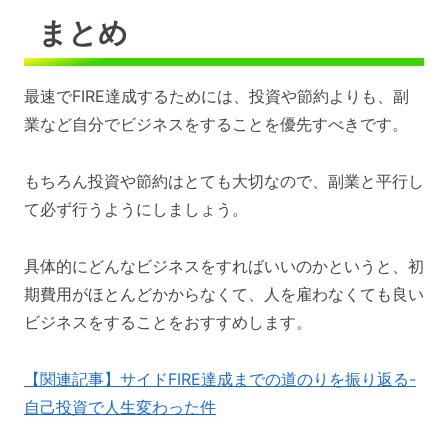
まとめ
最速でFIRE達成するためには、投資や節約よりも、副
業など自分でビジネスをすることを優先すべきです。
もちろん投資や節約はとても大切なので、副業と平行し
て必ず行うようにしましょう。
具体的にどんなビジネスをすればいいのかというと、初
期費用がほとんどかからなくて、人を雇わなくても良い
ビジネスをすることをおすすめします。
【関連記事】サイドFIRE達成までの道のりを振り返る-
自己投資で人生変わった件