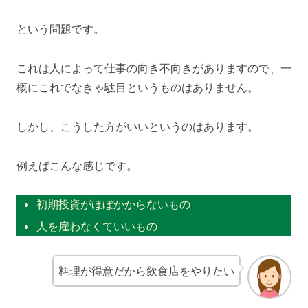
という問題です。
これは人によって仕事の向き不向きがありますので、一
概にこれでなきゃ駄目というものはありません。
しかし、こうした方がいいというのはあります。
例えばこんな感じです。
初期投資がほぼかからないもの
人を雇わなくていいもの
料理が得意だから飲食店をやりたい