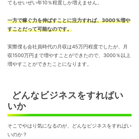
てもせいぜい年10％程度しか増えません。
一方で稼ぐ力を伸ばすことに注力すれば、3000％増や
すことだって可能なのです。
実際僕も会社員時代の月収は45万円程度でしたが、月
収1500万円まで増やすことができたので、3000％以上
増やすことができたことになります。
どんなビジネスをすればい
いか
そこでやはり気になるのが、どんなビジネスをすればい
いのか？