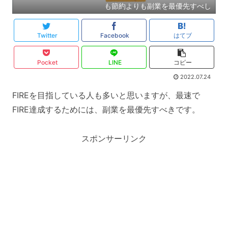
も節約よりも副業を最優先すべし
Twitter
Facebook
はてブ
Pocket
LINE
コピー
2022.07.24
FIREを目指している人も多いと思いますが、最速で
FIRE達成するためには、副業を最優先すべきです。
スポンサーリンク