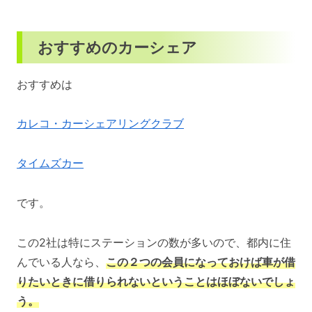
おすすめのカーシェア
おすすめは
カレコ・カーシェアリングクラブ
タイムズカー
です。
この2社は特にステーションの数が多いので、都内に住
んでいる人なら、
この２つの会員になっておけば車が借
りたいときに借りられないということはほぼないでしょ
う。