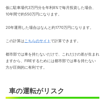
仮に駐車場代3万円分を年利8%で毎月投資した場合、
10年間で約550万円になります。
20年運用した場合はなんと約1770万円になります。
この計算は
こちらのサイト
で計算できます。
都市部では車を持たないだけで、これだけの差が生まれ
ますから、FIREするためには都市部では車を持たない
方が圧倒的に有利です。
車の運転がリスク