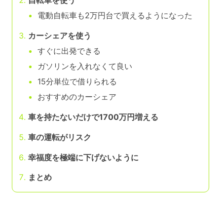
電動自転車も2万円台で買えるようになった
カーシェアを使う
すぐに出発できる
ガソリンを入れなくて良い
15分単位で借りられる
おすすめのカーシェア
車を持たないだけで1700万円増える
車の運転がリスク
幸福度を極端に下げないように
まとめ