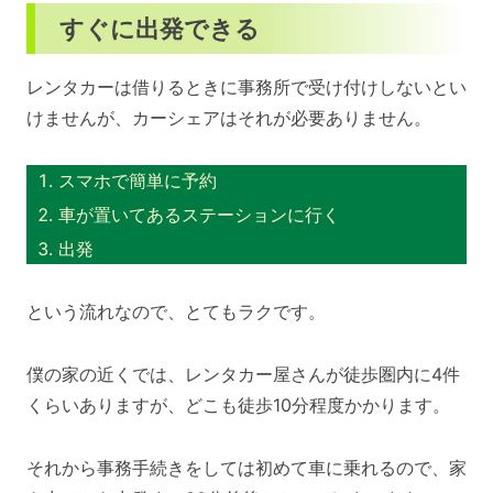
すぐに出発できる
レンタカーは借りるときに事務所で受け付けしないとい
けませんが、カーシェアはそれが必要ありません。
スマホで簡単に予約
車が置いてあるステーションに行く
出発
という流れなので、とてもラクです。
僕の家の近くでは、レンタカー屋さんが徒歩圏内に4件
くらいありますが、どこも徒歩10分程度かかります。
それから事務手続きをしては初めて車に乗れるので、家