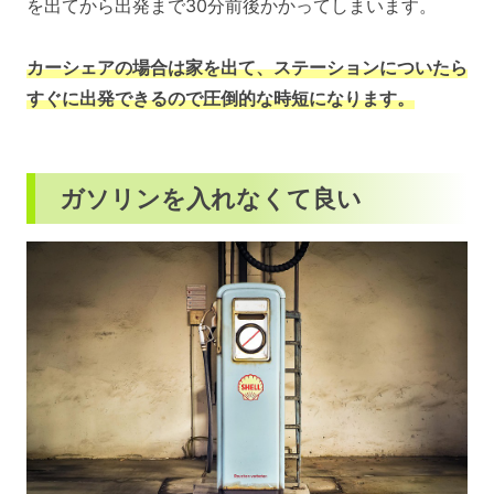
を出てから出発まで30分前後かかってしまいます。
カーシェアの場合は家を出て、ステーションについたら
すぐに出発できるので圧倒的な時短になります。
ガソリンを入れなくて良い