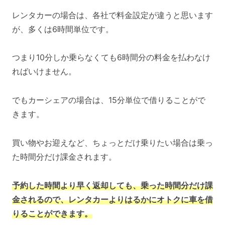
レンタカーの場合は、各社で料金設定が違うと思います
が、多くは6時間単位です。
つまり10分しか乗らなくても6時間分の料金を払わなけ
ればいけません。
でもカーシェアの場合は、15分単位で借りることがで
きます。
買い物やお迎えなど、ちょっとだけ乗りたい場合は乗っ
た時間分だけ課金されます。
予約した時間より早く返却しても、乗った時間分だけ課
金されるので、レンタカーよりはるかにオトクに車を借
りることができます。