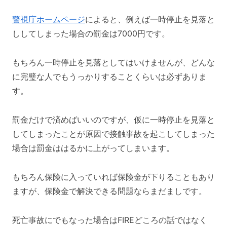
警視庁ホームページ
によると、例えば一時停止を見落と
ししてしまった場合の罰金は7000円です。
もちろん一時停止を見落としてはいけませんが、どんな
に完璧な人でもうっかりすることくらいは必ずありま
す。
罰金だけで済めばいいのですが、仮に一時停止を見落と
してしまったことが原因で接触事故を起こしてしまった
場合は罰金ははるかに上がってしまいます。
もちろん保険に入っていれば保険金が下りることもあり
ますが、保険金で解決できる問題ならまだましです。
死亡事故にでもなった場合はFIREどころの話ではなく