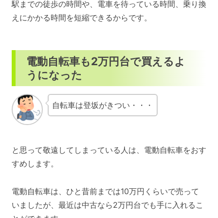
駅までの徒歩の時間や、電車を待っている時間、乗り換
えにかかる時間を短縮できるからです。
電動自転車も2万円台で買えるよ
うになった
自転車は登坂がきつい・・・
と思って敬遠してしまっている人は、電動自転車をおす
すめします。
電動自転車は、ひと昔前までは10万円くらいで売って
いましたが、最近は中古なら2万円台でも手に入れるこ