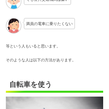
満員の電車に乗りたくない
等という人もいると思います。
そのような人は以下の方法があります。
自転車を使う