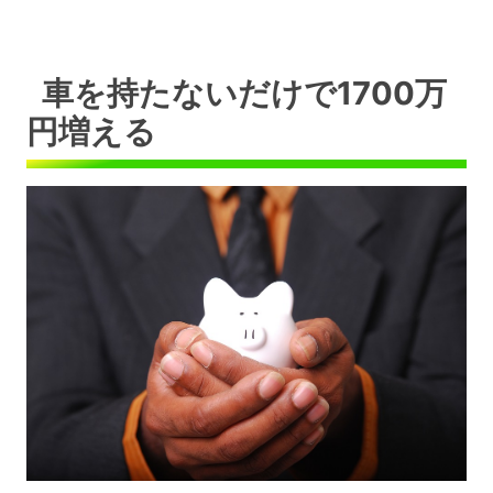
車を持たないだけで1700万
円増える