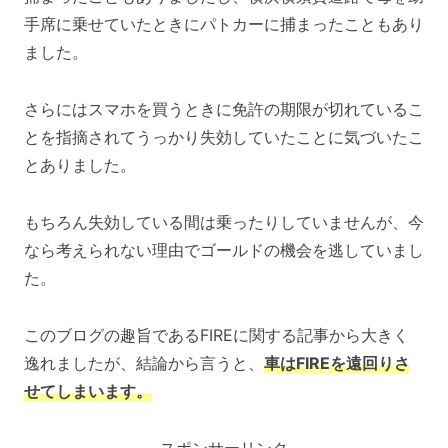
手席に乗せていたときにパトカーに捕まったこともあり
ました。
さらにはスマホを買うときに免許の期限が切れているこ
とを指摘されてうっかり失効していたことに気づいたこ
とありました。
もちろん失効している間は乗ったりしていませんが、今
なら考えられない理由でゴールドの機会を逃していまし
た。
このブログの趣旨であるFIREに関する記事から大きく
逸れましたが、結論から言うと、
車はFIREを遠回りさ
せてしまいます。
スポンサーリンク