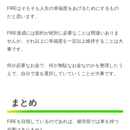
FIREはそもそも人生の幸福度をあげるためにするもの
だと思います。
FIRE達成には節約が絶対に必要なことは間違いありま
せんが、それ以上に幸福度を一定以上維持することは大
事です。
何が必要なお金で、何が無駄なお金なのかを整理したう
えで、自分で道を選択していていくことが大事です。
まとめ
FIREを目指しているのであれば、都市部では車を持つ
必要はありません。