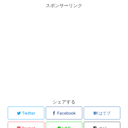
スポンサーリンク
シェアする
Twitter
Facebook
はてブ