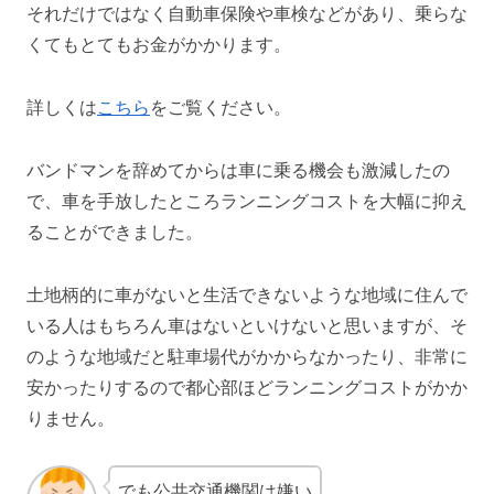
それだけではなく自動車保険や車検などがあり、乗らな
くてもとてもお金がかかります。
詳しくは
こちら
をご覧ください。
バンドマンを辞めてからは車に乗る機会も激減したの
で、車を手放したところランニングコストを大幅に抑え
ることができました。
土地柄的に車がないと生活できないような地域に住んで
いる人はもちろん車はないといけないと思いますが、そ
のような地域だと駐車場代がかからなかったり、非常に
安かったりするので都心部ほどランニングコストがかか
りません。
でも公共交通機関は嫌い