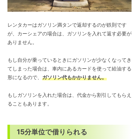
レンタカーはガソリン満タンで返却するのが鉄則です
が、カーシェアの場合は、ガソリンを入れて返す必要が
ありません。
もし自分が乗っているときにガソリンが少なくなってき
てしまった場合は、車内にあるカードを使って給油する
形になるので、
ガソリン代もかかりません。
もしガソリンを入れた場合は、代金から割引してもらえ
ることもあります。
15分単位で借りられる