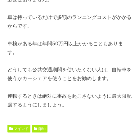
車は持っているだけで多額のランニングコストがかかる
からです。
車検がある年は年間50万円以上かかることもありま
す。
どうしても公共交通期間を使いたくない人は、自転車を
使うかカーシェアを使うことをお勧めします。
運転するときは絶対に事故を起こさないように最大限配
慮するようにしましょう。
マインド
節約