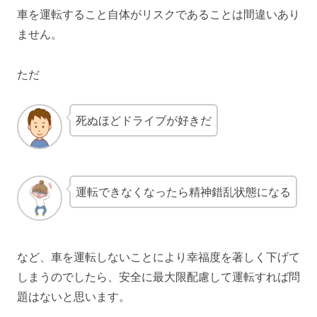
車を運転すること自体がリスクであることは間違いあり
ません。
ただ
死ぬほどドライブが好きだ
運転できなくなったら精神錯乱状態になる
など、車を運転しないことにより幸福度を著しく下げて
しまうのでしたら、安全に最大限配慮して運転すれば問
題はないと思います。