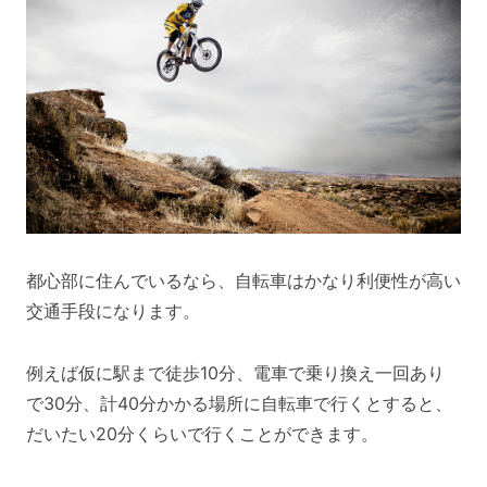
都心部に住んでいるなら、自転車はかなり利便性が高い
交通手段になります。
例えば仮に駅まで徒歩10分、電車で乗り換え一回あり
で30分、計40分かかる場所に自転車で行くとすると、
だいたい20分くらいで行くことができます。