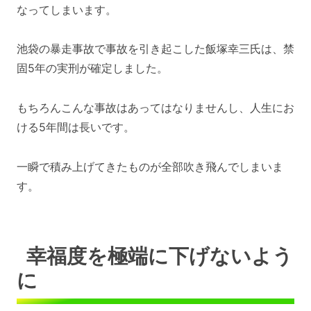
なってしまいます。
池袋の暴走事故で事故を引き起こした飯塚幸三氏は、禁
固5年の実刑が確定しました。
もちろんこんな事故はあってはなりませんし、人生にお
ける5年間は長いです。
一瞬で積み上げてきたものが全部吹き飛んでしまいま
す。
幸福度を極端に下げないよう
に