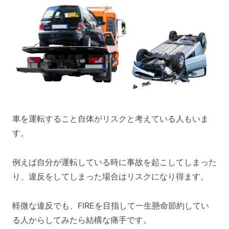
車を運転すること自体がリスクと考えている人もいま
す。
例えば自分が運転している時に事故を起こしてしまった
り、違反をしてしまった場合はリスクになり得ます。
軽微な違反でも、FIREを目指して一生懸命節約してい
る人からしてみたら結構な痛手です。