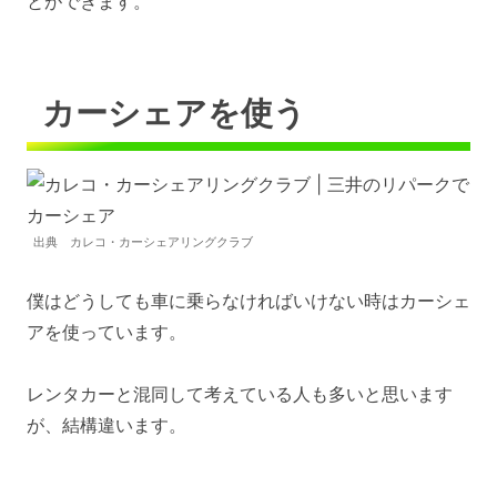
とができます。
カーシェアを使う
出典 カレコ・カーシェアリングクラブ
僕はどうしても車に乗らなければいけない時はカーシェ
アを使っています。
レンタカーと混同して考えている人も多いと思います
が、結構違います。