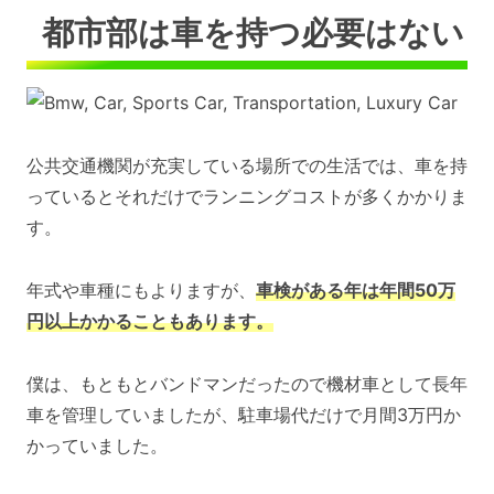
都市部は車を持つ必要はない
公共交通機関が充実している場所での生活では、車を持
っているとそれだけでランニングコストが多くかかりま
す。
年式や車種にもよりますが、
車検がある年は年間50万
円以上かかることもあります。
僕は、もともとバンドマンだったので機材車として長年
車を管理していましたが、駐車場代だけで月間3万円か
かっていました。