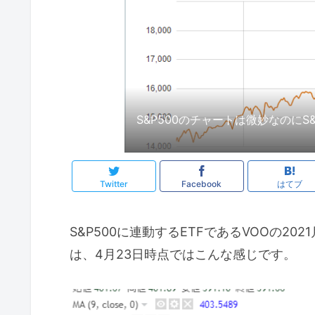
S&P500のチャートは微妙なのに
Twitter
Facebook
はてブ
S&P500に連動するETFであるVOOの20
は、4月23日時点ではこんな感じです。