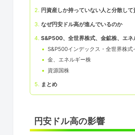
円資産しか持っていない人と分散して
なぜ円安ドル高が進んでいるのか
S&P500、全世界株式、金鉱株、エ
S&P500インデックス・全世界株
金、エネルギー株
資源国株
まとめ
円安ドル高の影響