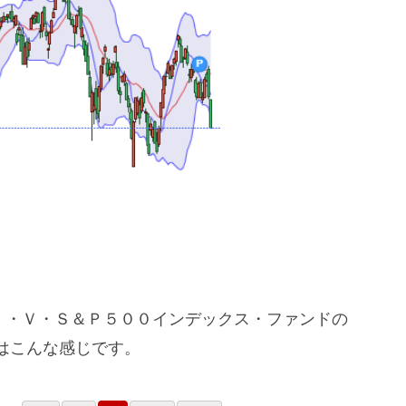
ＢＩ・Ｖ・Ｓ＆Ｐ５００インデックス・ファンドの
はこんな感じです。