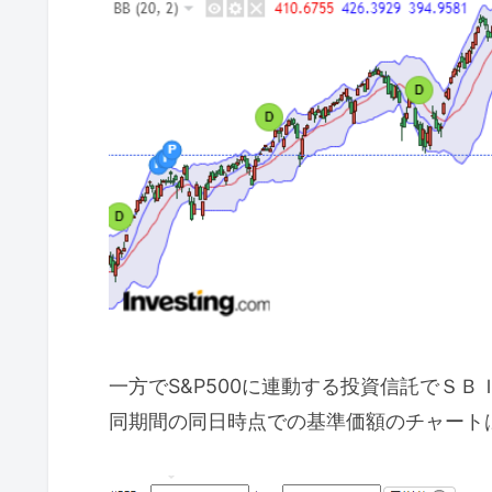
一方でS&P500に連動する投資信託でＳ
同期間の同日時点での基準価額のチャート