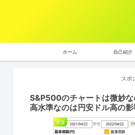
ホーム
自己紹介
スポ
S&P500のチャートは微妙な
高水準なのは円安ドル高の影
投資