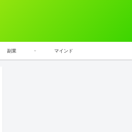
副業
マインド