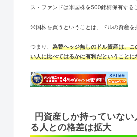
ス・ファンドは米国株を500銘柄保有する
米国株を買うということは、ドルの資産を
つまり、
為替ヘッジ無しのドル資産は、こ
い人に比べてはるかに有利だということに
円資産しか持っていない
る人との格差は拡大