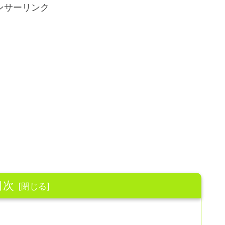
ンサーリンク
目次