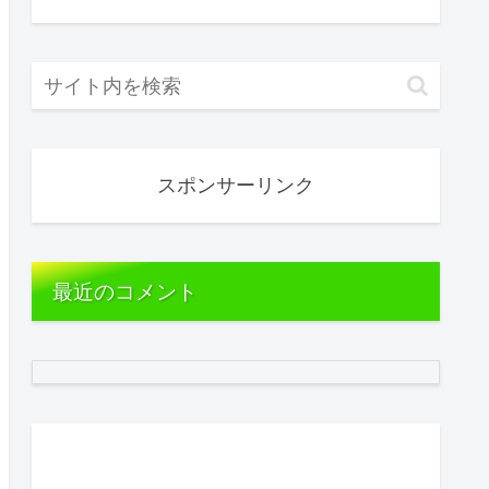
スポンサーリンク
最近のコメント