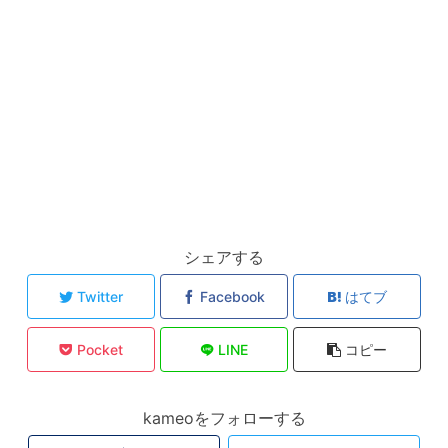
シェアする
Twitter
Facebook
はてブ
Pocket
LINE
コピー
kameoをフォローする