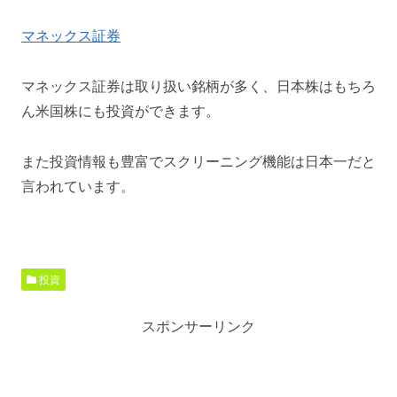
マネックス証券
マネックス証券は取り扱い銘柄が多く、日本株はもちろ
ん米国株にも投資ができます。
また投資情報も豊富でスクリーニング機能は日本一だと
言われています。
投資
スポンサーリンク