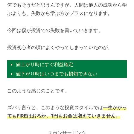
何でもそうだと思うんですが、人間は他人の成功から学
ぶよりも、失敗から学ぶ方がプラスになります。
今回は僕が投資での失敗を書いていきます。
投資初心者の頃によくやってしまっていたのが、
値上がり時にすぐ利益確定
値下がり時はいつまでも損切できない
このような感じのことです。
ズバリ言うと、このような投資スタイルでは
一生かかっ
てもFIREはおろか、1円もお金は増えていきません。
スポンサーリンク