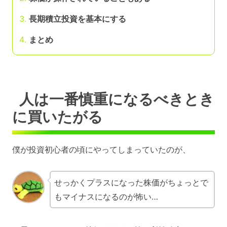
長期積立投資を基本にする
まとめ
人は一番慎重になるべきとき
に買いたがる
僕が投資初心者の頃にやってしまっていたのが、
せっかくプラスになった株価がちょっとで
もマイナスになるのが怖い…