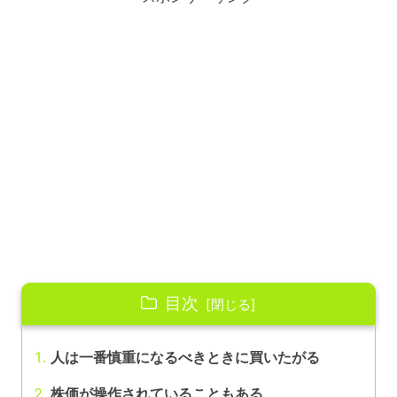
目次
人は一番慎重になるべきときに買いたがる
株価が操作されていることもある