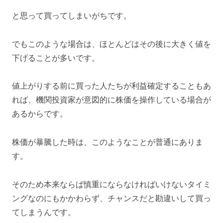
と思って買ってしまいがちです。
でもこのような場合は、ほとんどはその後に大きく値を
下げることが多いです。
値上がりする前に買った人たちが利益確定することもあ
れば、機関投資家が意図的に株価を操作している場合が
あるからです。
株価が暴騰した時は、このようなことが普通にありま
す。
そのため本来ならば慎重にならなければいけないタイミ
ングなのにもかかわらず、チャンスだと勘違いして買っ
てしまうんです。