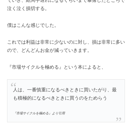
ていき、結局手遅れになるくらいまで暴落したところで
泣く泣く損切する。
僕はこんな感じでした。
これでは利益は非常に少ないのに対し、損は非常に多い
ので、どんどんお金が減っていきます。
『市場サイクルを極める』という本によると、
人は、一番慎重になるべきときに買いたがり、最
も積極的になるべきときに買うのをためらう
『
市場サイクルを極める
』より引用