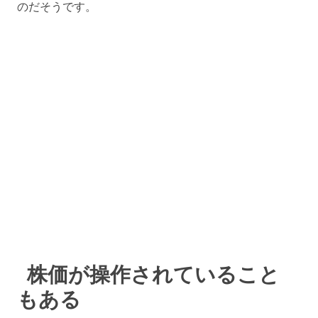
のだそうです。
株価が操作されていること
もある