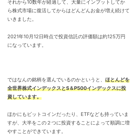
それから10数年が経過して、大量にインプットしてか
ら株式市場に復活してからはどんどんお金が増え続けて
いきました。
2021年10月12日時点で投資信託の評価額は約125万円
になっています。
ではなんの銘柄を選んでいるのかというと、
ほとんどを
全世界株式インデックスとS＆P500インデックスに投
資しています。
ほかにもビットコインだったり、ETFなども持っていま
すが、大半をこの２つに投資することによって順調に増
やすことができています。