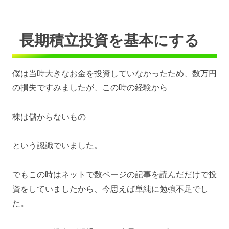
長期積立投資を基本にする
僕は当時大きなお金を投資していなかったため、数万円
の損失ですみましたが、この時の経験から
株は儲からないもの
という認識でいました。
でもこの時はネットで数ページの記事を読んだだけで投
資をしていましたから、今思えば単純に勉強不足でし
た。