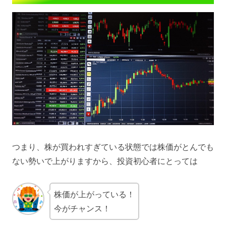
つまり、株が買われすぎている状態では株価がとんでも
ない勢いで上がりますから、投資初心者にとっては
株価が上がっている！
今がチャンス！