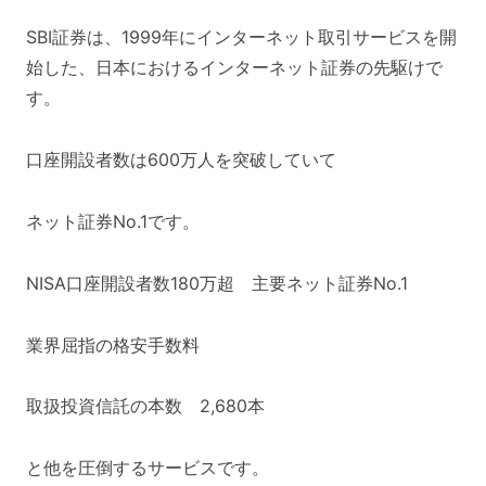
SBI証券は、1999年にインターネット取引サービスを開
始した、日本におけるインターネット証券の先駆けで
す。
口座開設者数は600万人を突破していて
ネット証券No.1です。
NISA口座開設者数180万超 主要ネット証券No.1
業界屈指の格安手数料
取扱投資信託の本数 2,680本
と他を圧倒するサービスです。