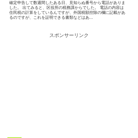
確定申告して数週間したある日、見知らぬ番号から電話がありま
した。 出てみると、区役所の税務課からでした。 電話の内容は
住民税の計算をしているんですが、外国税額控除の欄に記載があ
るのですが、これを証明できる書類などはあ...
スポンサーリンク