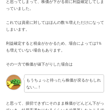
と思ってしまって、株価が下がる前に利益確定してしま
っていました。
これでは資産に対してはほんの数％増えただけになって
しまいます。
利益確定すると税金がかかるため、場合によっては1％
も増えていない場合もあります。
その一方で株価が値下がりした場合は
もうちょっと待ったら株価が戻るかもしれ
ない…！
と思って、損切できずにそのまま株価がどんどん下がっ