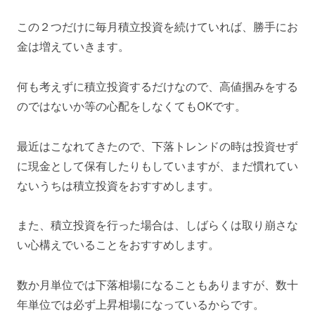
この２つだけに毎月積立投資を続けていれば、勝手にお
金は増えていきます。
何も考えずに積立投資するだけなので、高値掴みをする
のではないか等の心配をしなくてもOKです。
最近はこなれてきたので、下落トレンドの時は投資せず
に現金として保有したりもしていますが、まだ慣れてい
ないうちは積立投資をおすすめします。
また、積立投資を行った場合は、しばらくは取り崩さな
い心構えでいることをおすすめします。
数か月単位では下落相場になることもありますが、数十
年単位では必ず上昇相場になっているからです。