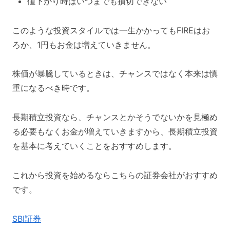
値下がり時はいつまでも損切できない
このような投資スタイルでは一生かかってもFIREはお
ろか、1円もお金は増えていきません。
株価が暴騰しているときは、チャンスではなく本来は慎
重になるべき時です。
長期積立投資なら、チャンスとかそうでないかを見極め
る必要もなくお金が増えていきますから、長期積立投資
を基本に考えていくことをおすすめします。
これから投資を始めるならこちらの証券会社がおすすめ
です。
SBI証券