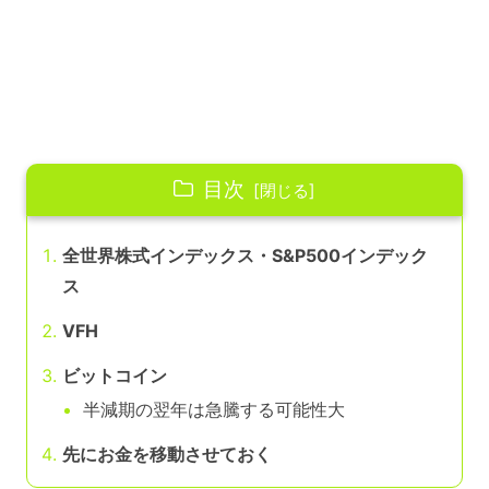
目次
全世界株式インデックス・S&P500インデック
ス
VFH
ビットコイン
半減期の翌年は急騰する可能性大
先にお金を移動させておく