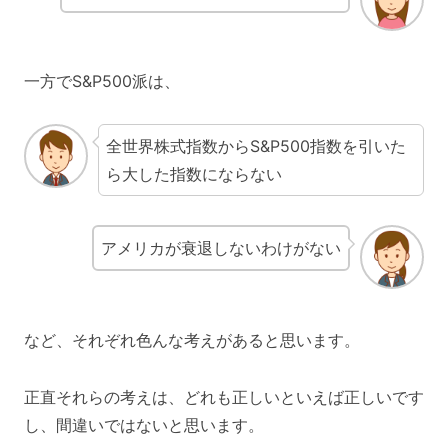
一方でS&P500派は、
全世界株式指数からS&P500指数を引いた
ら大した指数にならない
アメリカが衰退しないわけがない
など、それぞれ色んな考えがあると思います。
正直それらの考えは、どれも正しいといえば正しいです
し、間違いではないと思います。