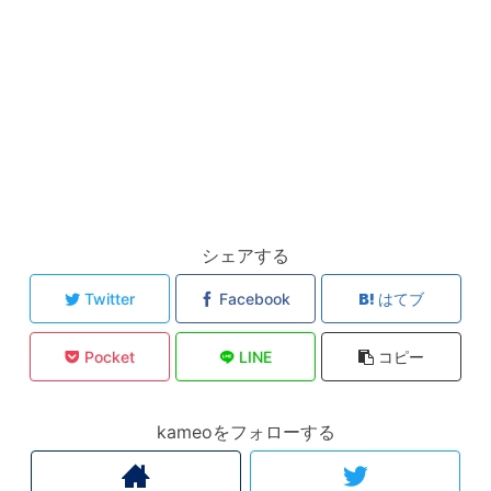
シェアする
Twitter
Facebook
はてブ
Pocket
LINE
コピー
kameoをフォローする