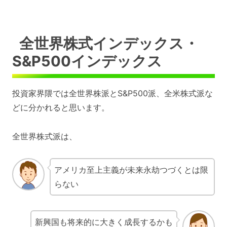
全世界株式インデックス・
S&P500インデックス
投資家界隈では全世界株派とS&P500派、全米株式派な
どに分かれると思います。
全世界株式派は、
アメリカ至上主義が未来永劫つづくとは限
らない
新興国も将来的に大きく成長するかも