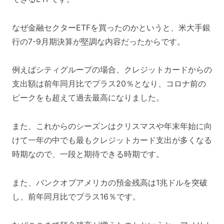
なぜ金融セクターETFを買ったのかというと、米大手銀
行の7-9月期決算が堅調な内容だったからです。
例えばシティグループの場合、クレジットカードからの
支出額は前年同月比でプラス20％となり、コロナ前の
ピークをも超えて過去最高になりました。
また、これからのシーズンはクリスマスや年末年始に向
けて一年の中でも最もクレジットカード支出が多くなる
時期なので、一段と期待できる時期です。
また、バンクオブアメリカの預金残高は1兆ドルを突破
し、前年同月比でプラス16％です。