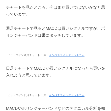
チャートを見たところ、今はまだ買いではないかなと思
っています。
週足チャートで見るとMACDは買いシグナルですが、ボ
リンジャーバンドは帯にタッチしています。
ビットコイン週足チャート 出典
インベスティングドットコム
日足チャートでMACDが買いシグナルになったら買いを
入れようと思っています。
ビットコイン日足チャート 出典
インベスティングドットコム
MACDやボリンジャーバンドなどのテクニカル分析を知