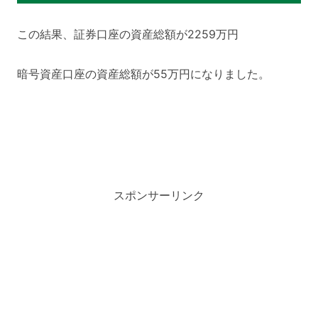
この結果、証券口座の資産総額が2259万円
暗号資産口座の資産総額が55万円になりました。
スポンサーリンク