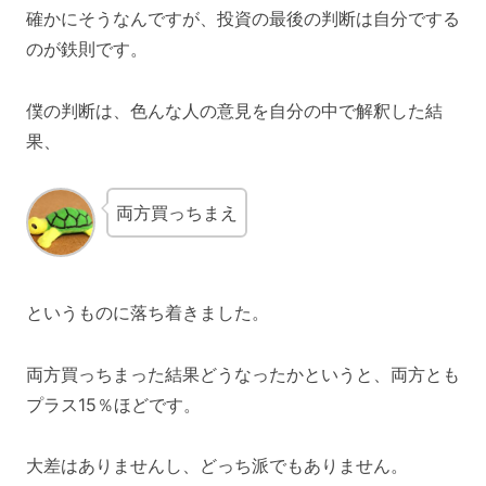
確かにそうなんですが、投資の最後の判断は自分でする
のが鉄則です。
僕の判断は、色んな人の意見を自分の中で解釈した結
果、
両方買っちまえ
というものに落ち着きました。
両方買っちまった結果どうなったかというと、両方とも
プラス15％ほどです。
大差はありませんし、どっち派でもありません。