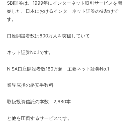
SBI証券は、1999年にインターネット取引サービスを開
始した、日本におけるインターネット証券の先駆けで
す。
口座開設者数は600万人を突破していて
ネット証券No.1です。
NISA口座開設者数180万超 主要ネット証券No.1
業界屈指の格安手数料
取扱投資信託の本数 2,680本
と他を圧倒するサービスです。