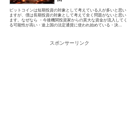
ビットコインは短期投資の対象として考えている人が多いと思い
ますが、僕は長期投資の対象として考えて全く問題がないと思い
ます。なぜなら ・今後機関投資家からの莫大な資金が流入してく
る可能性が高い・途上国の法定通貨に使われ始めている・決...
スポンサーリンク