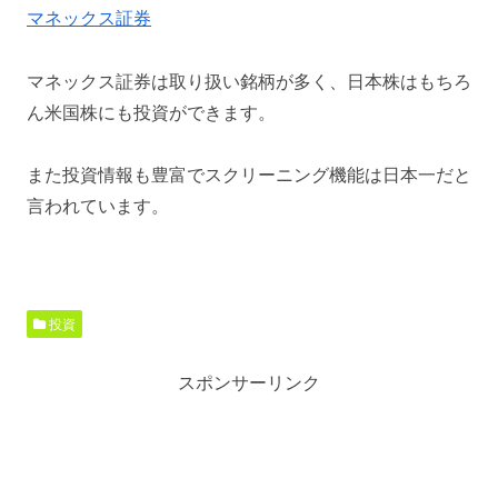
マネックス証券
マネックス証券は取り扱い銘柄が多く、日本株はもちろ
ん米国株にも投資ができます。
また投資情報も豊富でスクリーニング機能は日本一だと
言われています。
投資
スポンサーリンク