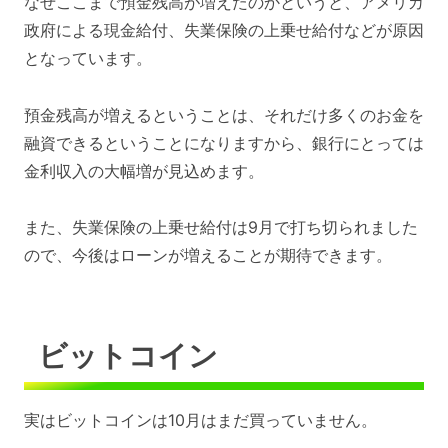
なぜここまで預金残高が増えたのかというと、アメリカ
政府による現金給付、失業保険の上乗せ給付などが原因
となっています。
預金残高が増えるということは、それだけ多くのお金を
融資できるということになりますから、銀行にとっては
金利収入の大幅増が見込めます。
また、失業保険の上乗せ給付は9月で打ち切られました
ので、今後はローンが増えることが期待できます。
ビットコイン
実はビットコインは10月はまだ買っていません。