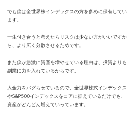
でも僕は全世界株インデックスの方を多めに保有してい
ます。
一生付き合うと考えたらリスクは少ない方がいいですか
ら、より広く分散させるためです。
また僕が急激に資産を増やせている理由は、投資よりも
副業に力を入れているからです。
入金力をバグらせているので、全世界株式インデックス
やS&P500インデックスをコアに据えているだけでも、
資産がどんどん増えていっています。