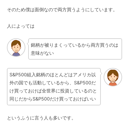
そのため僕は面倒なので両方買うようにしています。
人によっては
銘柄が被りまくっているから両方買うのは
意味がない
S&P500組入銘柄のほとんどはアメリカ以
外の国でも活動しているから、S&P500だ
け買っておけば全世界に投資しているのと
同じだからS&P500だけ買っておけばいい
というふうに言う人も多いです。