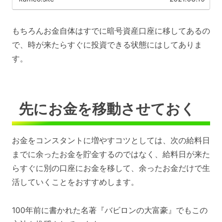
もちろんお金自体はすでに暗号資産口座に移してあるの
で、時が来たらすぐに投資できる状態にはしてありま
す。
先にお金を移動させておく
お金をコンスタントに増やすコツとしては、次の給料日
までに余ったお金を貯金するのではなく、給料日が来た
らすぐに別の口座にお金を移して、余ったお金だけで生
活していくことをおすすめします。
100年前に書かれた名著『バビロンの大富豪』でもこの