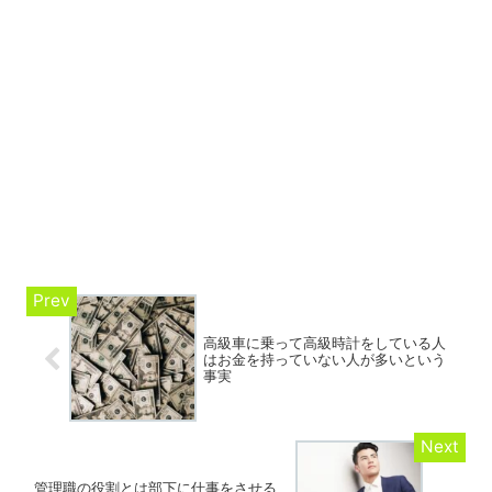
高級車に乗って高級時計をしている人
はお金を持っていない人が多いという
事実
管理職の役割とは部下に仕事をさせる