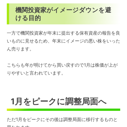
機関投資家がイメージダウンを避
ける目的
一方で機関投資家が年末に提出する保有資産の報告を良
いものに見せるため、年末にイメージの悪い株をいった
ん売ります。
こちらも年が明けてから買い戻すので1月は株価が上が
りやすいと言われています。
1月をピークに調整局面へ
ただ1月をピークにその後は調整局面に移行するものと