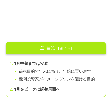
目次
1月中旬までは安泰
節税目的で年末に売り、年始に買い戻す
機関投資家がイメージダウンを避ける目的
1月をピークに調整局面へ