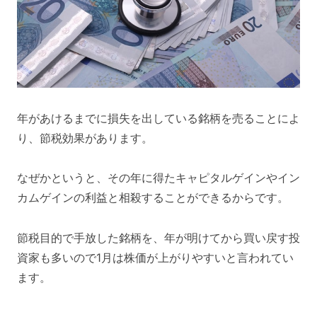
年があけるまでに損失を出している銘柄を売ることによ
り、節税効果があります。
なぜかというと、その年に得たキャピタルゲインやイン
カムゲインの利益と相殺することができるからです。
節税目的で手放した銘柄を、年が明けてから買い戻す投
資家も多いので1月は株価が上がりやすいと言われてい
ます。