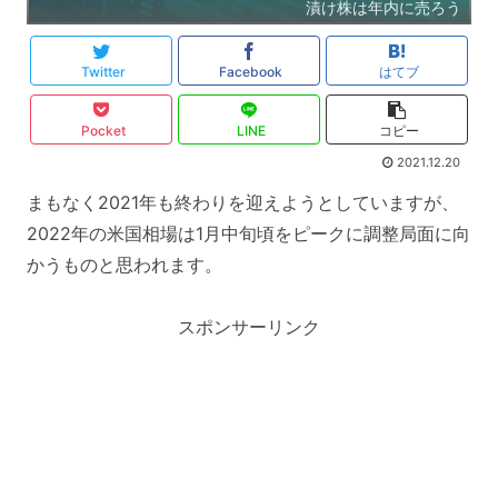
漬け株は年内に売ろう
Twitter
Facebook
はてブ
Pocket
LINE
コピー
2021.12.20
まもなく2021年も終わりを迎えようとしていますが、
2022年の米国相場は1月中旬頃をピークに調整局面に向
かうものと思われます。
スポンサーリンク