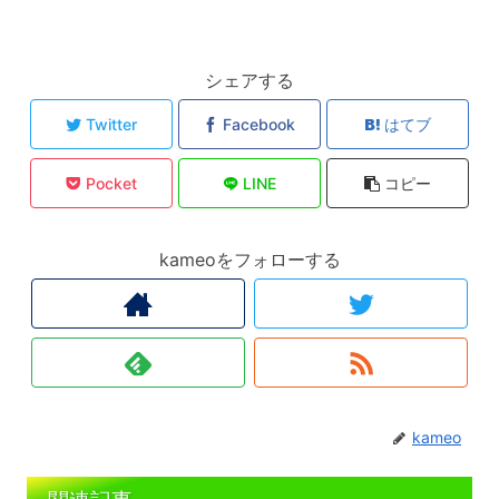
シェアする
Twitter
Facebook
はてブ
Pocket
LINE
コピー
kameoをフォローする
kameo