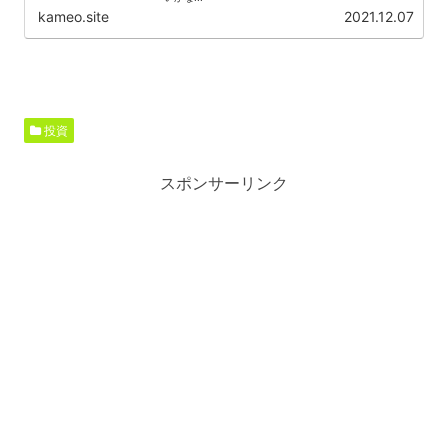
kameo.site
2021.12.07
投資
スポンサーリンク