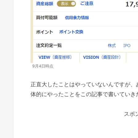
9月4日時点
正直大したことはやっていないんですが、
体的にやったことをこの記事で書いていき
スポ