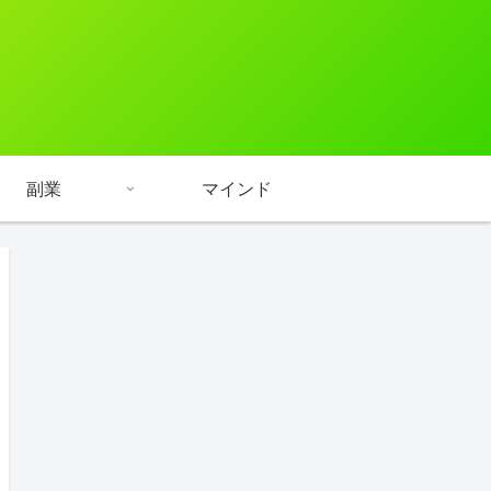
副業
マインド