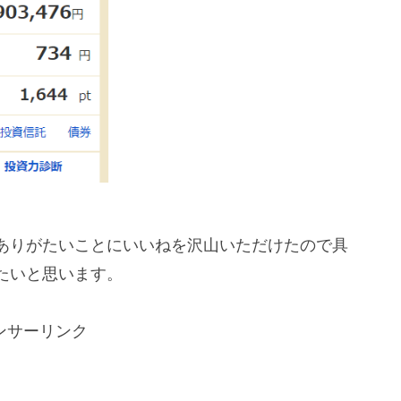
ありがたいことにいいねを沢山いただけたので具
たいと思います。
ンサーリンク