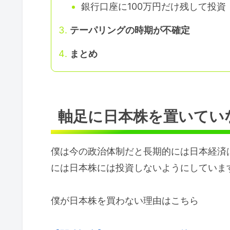
銀行口座に100万円だけ残して投資
テーパリングの時期が不確定
まとめ
軸足に日本株を置いてい
僕は今の政治体制だと長期的には日本経済
には日本株には投資しないようにしていま
僕が日本株を買わない理由はこちら