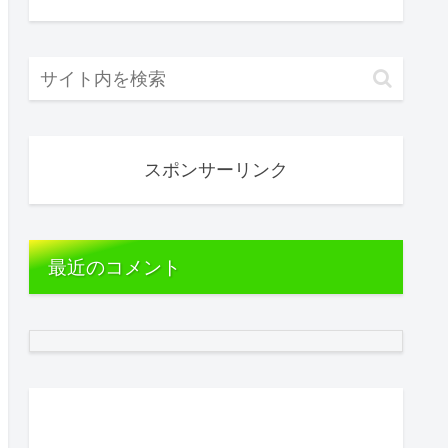
スポンサーリンク
最近のコメント