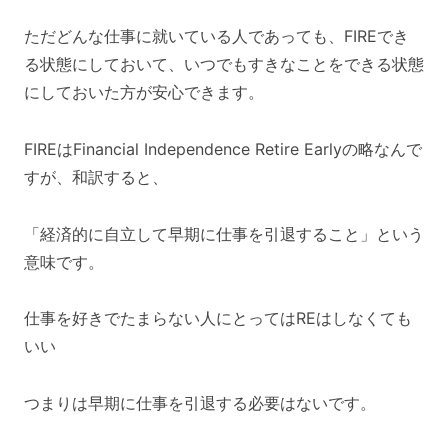
ただどんな仕事に就いている人であっても、FIREでき
る状態にしておいて、いつでもすきなことをできる状態
にしておいた方が安心できます。
FIREはFinancial Independence Retire Earlyの略なんで
すが、和訳すると、
「経済的に自立して早期に仕事を引退すること」という
意味です。
仕事を好きでたまらない人にとってはREはしなくても
いい
つまりは早期に仕事を引退する必要はないです。