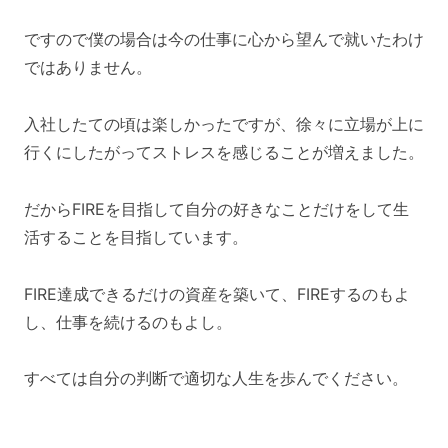
ですので僕の場合は今の仕事に心から望んで就いたわけ
ではありません。
入社したての頃は楽しかったですが、徐々に立場が上に
行くにしたがってストレスを感じることが増えました。
だからFIREを目指して自分の好きなことだけをして生
活することを目指しています。
FIRE達成できるだけの資産を築いて、FIREするのもよ
し、仕事を続けるのもよし。
すべては自分の判断で適切な人生を歩んでください。