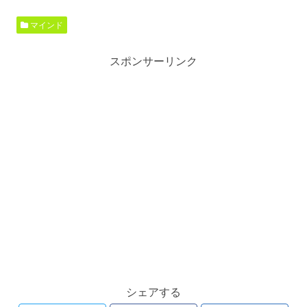
マインド
スポンサーリンク
シェアする