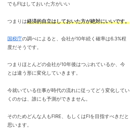
でもFIはしておいた方がいい
つまりは
経済的自立はしておいた方が絶対にいいです。
国税庁
の調べによると、会社が10年続く確率は6.3%程
度だそうです。
つまりほとんどの会社が10年後はつぶれているか、今
とは違う形に変化していきます。
今就いている仕事が時代の流れに従ってどう変化してい
くのかは、誰にも予測ができません。
そのためどんな人もFIRE、もしくはFIを目指すべきだと
思います。