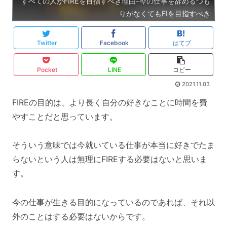
すべての人がFIREを目指すべき理由-今の仕事を辞めるつも
りがなくてもFIを目指すべき
Twitter
Facebook
はてブ
Pocket
LINE
コピー
2021.11.03
FIREの目的は、より長く自分の好きなことに時間を費
やすことだと思っています。
そういう意味では今就いている仕事が本当に好きでたま
らないという人は無理にFIREする必要はないと思いま
す。
今の仕事が生きる目的になっているのであれば、それ以
外のことはする必要はないからです。